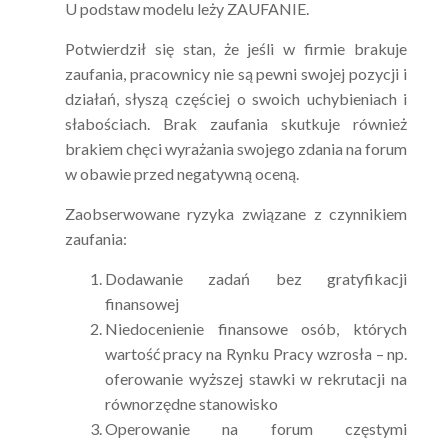
U podstaw modelu leży ZAUFANIE.
Potwierdził się stan, że jeśli w firmie brakuje
zaufania, pracownicy nie są pewni swojej pozycji i
działań, słyszą częściej o swoich uchybieniach i
słabościach. Brak zaufania skutkuje również
brakiem chęci wyrażania swojego zdania na forum
w obawie przed negatywną oceną.
Zaobserwowane ryzyka związane z czynnikiem
zaufania:
Dodawanie zadań bez gratyfikacji
finansowej
Niedocenienie finansowe osób, których
wartość pracy na Rynku Pracy wzrosła – np.
oferowanie wyższej stawki w rekrutacji na
równorzędne stanowisko
Operowanie na forum częstymi