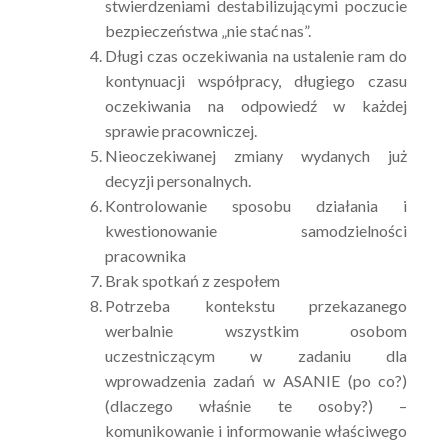
stwierdzeniami destabilizującymi poczucie
bezpieczeństwa „nie stać nas”.
Długi czas oczekiwania na ustalenie ram do
kontynuacji współpracy, długiego czasu
oczekiwania na odpowiedź w każdej
sprawie pracowniczej.
Nieoczekiwanej zmiany wydanych już
decyzji personalnych.
Kontrolowanie sposobu działania i
kwestionowanie samodzielności
pracownika
Brak spotkań z zespołem
Potrzeba kontekstu przekazanego
werbalnie wszystkim osobom
uczestniczącym w zadaniu dla
wprowadzenia zadań w ASANIE (po co?)
(dlaczego właśnie te osoby?) –
komunikowanie i informowanie właściwego