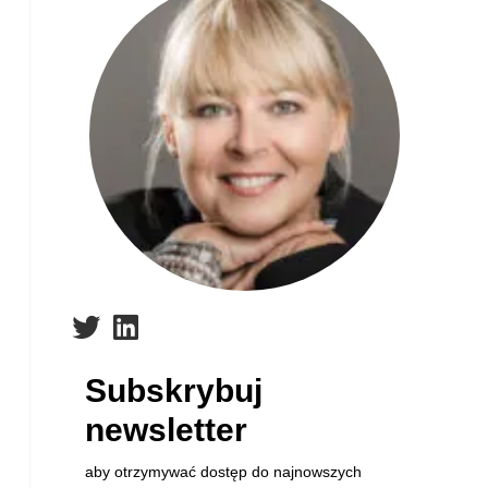
Subskrybuj
newsletter
aby otrzymywać dostęp do najnowszych