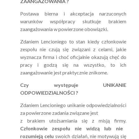
ZAANGAŻOWANIA ?
Postawa bierna i akceptacja narzuconych
warunków współpracy skutkuje brakiem
zaangażowania w powierzone obowiązki.
Zdaniem Lencioniego to stan kiedy członkowie
zespołu nie czują się związani z celami, jakie
wyznacza firma i choć oficjalnie okazują chęć do
pracy i godzą się na wszystko, to ich
zaangażowanie
jest praktycznie znikome.
Czy występuje UNIKANIE
ODPOWIEDZIALNOŚCI ?
Zdaniem Lencioniego unikanie odpowiedzialności
za powierzone zadania związane jest
z brakiem utożsamiania się z
misją firmy
.
Członkowie zespołu nie widzą lub nie
rozumieją celu
swoich działań, nie motywują się