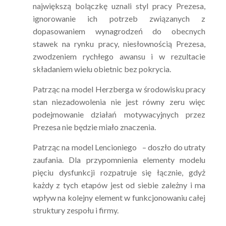
największą bolączkę uznali styl pracy Prezesa,
ignorowanie ich potrzeb związanych z
dopasowaniem wynagrodzeń do obecnych
stawek na rynku pracy, niesłownością Prezesa,
zwodzeniem rychłego awansu i w rezultacie
składaniem wielu obietnic bez pokrycia.
Patrząc na model Herzberga w środowisku pracy
stan niezadowolenia nie jest równy zeru więc
podejmowanie działań motywacyjnych przez
Prezesa nie będzie miało znaczenia.
Patrząc na model Lencioniego – doszło do utraty
zaufania. Dla przypomnienia elementy modelu
pięciu dysfunkcji rozpatruje się łącznie, gdyż
każdy z tych etapów jest od siebie zależny i ma
wpływ na kolejny element w funkcjonowaniu całej
struktury zespołu i firmy.