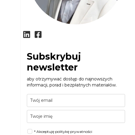
Subskrybuj
newsletter
aby otrzymywać dostęp do najnowszych
informacji, porad i bezpłatnych materiałów.
* Akceptuję politykę prywatności