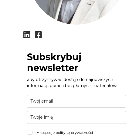
Subskrybuj
newsletter
aby otrzymywać dostęp do najnowszych
informacji, porad i bezpłatnych materiałów.
* Akceptuję politykę prywatności