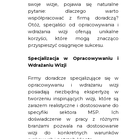
swoje wizje, pojawia się naturalne 
pytanie: dlaczego warto 
współpracować z firmą doradczą? 
Otóż, specjaliści od opracowywania i 
wdrażania wizji oferują unikalne 
korzyści, które mogą znacząco 
przyspieszyć osiągnięcie sukcesu.
Specjalizacja w Opracowywaniu i 
Wdrażaniu Wizji
Firmy doradcze specjalizujące się w 
opracowywaniu i wdrażaniu wizji 
posiadają niezbędną ekspertyzę w 
tworzeniu inspirujących wizji, które są 
zarazem realistyczne i dostosowane do 
specyfiki sektora MSP. Ich 
doświadczenie w pracy z różnymi 
branżami pozwala na dostosowanie 
wizji do konkretnych warunków 