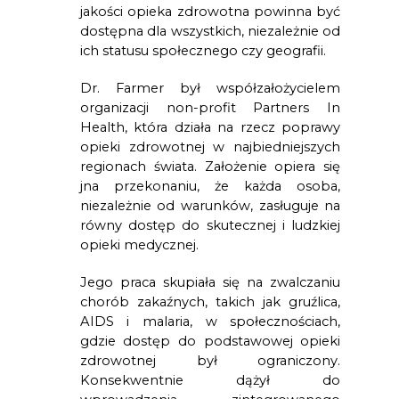
jakości opieka zdrowotna powinna być 
dostępna dla wszystkich, niezależnie od 
ich statusu społecznego czy geografii.
Dr. Farmer był współzałożycielem 
organizacji non-profit Partners In 
Health, która działa na rzecz poprawy 
opieki zdrowotnej w najbiedniejszych 
regionach świata. Założenie opiera się 
jna przekonaniu, że każda osoba, 
niezależnie od warunków, zasługuje na 
równy dostęp do skutecznej i ludzkiej 
opieki medycznej.
Jego praca skupiała się na zwalczaniu 
chorób zakaźnych, takich jak gruźlica, 
AIDS i malaria, w społecznościach, 
gdzie dostęp do podstawowej opieki 
zdrowotnej był ograniczony. 
Konsekwentnie dążył do 