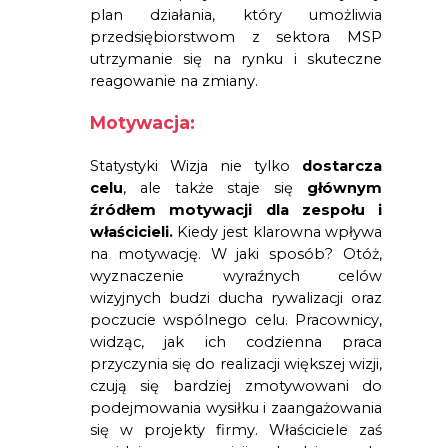
plan działania, który umożliwia 
przedsiębiorstwom z sektora MSP 
utrzymanie się na rynku i skuteczne 
reagowanie na zmiany.
Motywacja:
Statystyki
Wizja nie tylko
dostarcza
celu
, ale także staje się
głównym
źródłem motywacji dla zespołu i
właścicieli.
Kiedy jest klarowna wpływa
na motywację. W jaki sposób? Otóż,
wyznaczenie wyraźnych celów
wizyjnych budzi ducha rywalizacji oraz
poczucie wspólnego celu. Pracownicy,
widząc, jak ich codzienna praca
przyczynia się do realizacji większej wizji,
czują się bardziej zmotywowani do
podejmowania wysiłku i zaangażowania
się w projekty firmy. Właściciele zaś