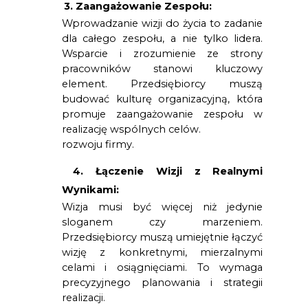
3. Zaangażowanie Zespołu:
Wprowadzanie wizji do życia to zadanie 
dla całego zespołu, a nie tylko lidera. 
Wsparcie i zrozumienie ze strony 
pracowników stanowi kluczowy 
element. Przedsiębiorcy muszą 
budować kulturę organizacyjną, która 
promuje zaangażowanie zespołu w 
realizację wspólnych celów.
rozwoju firmy.
4.
Łączenie Wizji z Realnymi
Wynikami:
Wizja musi być więcej niż jedynie 
sloganem czy marzeniem. 
Przedsiębiorcy muszą umiejętnie łączyć 
wizję z konkretnymi, mierzalnymi 
celami i osiągnięciami. To wymaga 
precyzyjnego planowania i strategii 
realizacji.