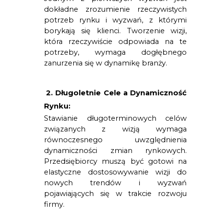
dokładne zrozumienie rzeczywistych 
potrzeb rynku i wyzwań, z którymi 
borykają się klienci. Tworzenie wizji, 
która rzeczywiście odpowiada na te 
potrzeby, wymaga dogłębnego 
zanurzenia się w dynamikę branży.
2. Długoletnie Cele a Dynamiczność 
Rynku:
Stawianie długoterminowych celów 
związanych z wizją wymaga 
równoczesnego uwzględnienia 
dynamiczności zmian rynkowych. 
Przedsiębiorcy muszą być gotowi na 
elastyczne dostosowywanie wizji do 
nowych trendów i wyzwań 
pojawiających się w trakcie rozwoju 
firmy.