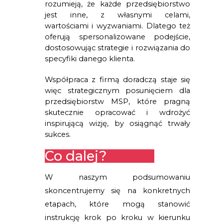
rozumieją, że każde przedsiębiorstwo 
jest inne, z własnymi celami, 
wartościami i wyzwaniami. Dlatego też 
oferują spersonalizowane podejście, 
dostosowując strategie i rozwiązania do 
specyfiki danego klienta.
Współpraca z firmą doradczą staje się 
więc strategicznym posunięciem dla 
przedsiębiorstw MSP, które pragną 
skutecznie opracować i wdrożyć 
inspirującą wizję, by osiągnąć trwały 
sukces.
Co dalej?
W naszym podsumowaniu
skoncentrujemy się na konkretnych
etapach, które mogą stanowić
instrukcję krok po kroku w kierunku