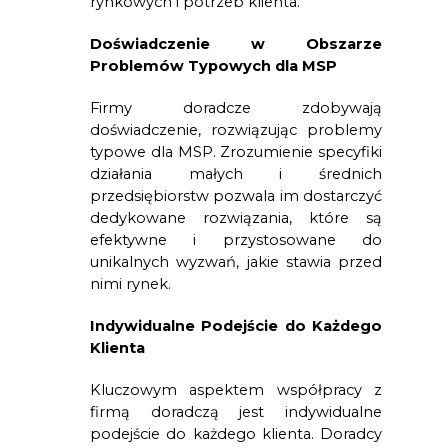
rynkowych i potrzeb klienta.
Doświadczenie w Obszarze 
Problemów Typowych dla MSP
Firmy doradcze zdobywają 
doświadczenie, rozwiązując problemy 
typowe dla MSP. Zrozumienie specyfiki 
działania małych i średnich 
przedsiębiorstw pozwala im dostarczyć 
dedykowane rozwiązania, które są 
efektywne i przystosowane do 
unikalnych wyzwań, jakie stawia przed 
nimi rynek.
Indywidualne Podejście do Każdego 
Klienta
Kluczowym aspektem współpracy z 
firmą doradczą jest indywidualne 
podejście do każdego klienta. Doradcy 