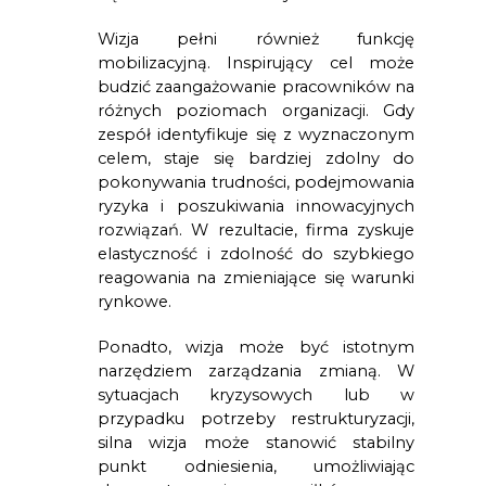
Wizja pełni również funkcję
mobilizacyjną. Inspirujący cel może
budzić zaangażowanie pracowników na
różnych poziomach organizacji. Gdy
zespół identyfikuje się z wyznaczonym
celem, staje się bardziej zdolny do
pokonywania trudności, podejmowania
ryzyka i poszukiwania innowacyjnych
rozwiązań. W rezultacie, firma zyskuje
elastyczność i zdolność do szybkiego
reagowania na zmieniające się warunki
rynkowe.
Ponadto, wizja może być istotnym
narzędziem zarządzania zmianą. W
sytuacjach kryzysowych lub w
przypadku potrzeby restrukturyzacji,
silna wizja może stanowić stabilny
punkt odniesienia, umożliwiając