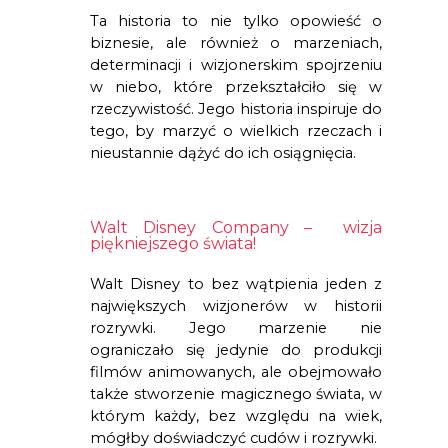
Ta historia to nie tylko opowieść o 
biznesie, ale również o marzeniach, 
determinacji i wizjonerskim spojrzeniu 
w niebo, które przekształciło się w 
rzeczywistość. Jego historia inspiruje do 
tego, by marzyć o wielkich rzeczach i 
nieustannie dążyć do ich osiągnięcia.
Walt Disney Company –  wizja 
piękniejszego świata!
Walt Disney to bez wątpienia jeden z 
największych wizjonerów w historii 
rozrywki. Jego marzenie nie 
ograniczało się jedynie do produkcji 
filmów animowanych, ale obejmowało 
także stworzenie magicznego świata, w 
którym każdy, bez względu na wiek, 
mógłby doświadczyć cudów i rozrywki.