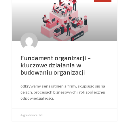
Fundament organizacji –
kluczowe działania w
budowaniu organizacji
odkrywamy sens istnienia firmy, skupiając się na
celach, procesach biznesowych i roli społecznej
odpowiedzialności.
4 grudnia 2023