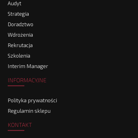
Audyt
Strategia
Doradztwo
Wdrożenia
Rekrutacja
Szkolenia
Interim Manager
INFORMACYJNE
Polityka prywatności
Regulamin sklepu
KONTAKT