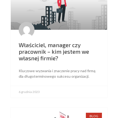
Właściciel, manager czy
pracownik – kim jestem we
własnej firmie?
Kluczowe wyzwania i znaczenie pracy nad firmą
dla długoterminowego sukcesu organizacji.
6 grudnia 2023
BLOG