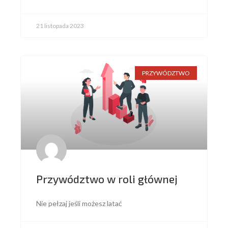
21 listopada 2023
PRZYWÓDZTWO
Przywództwo w roli głównej
Nie pełzaj jeśli możesz latać